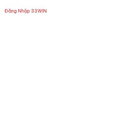
Đăng Nhập 33WIN