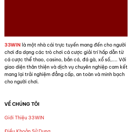
33WIN
là một nhà cái trực tuyến mang đến cho người
chơi đa dạng các trò chơi cá cược giải trí hấp dẫn từ
cá cược thể thao, casino, bắn cá, đá gà, xổ số,.... Với
giao diện thân thiện và dịch vụ chuyên nghiệp cam kết
mang lại trải nghiệm đẳng cấp, an toàn và minh bạch
cho người chơi.
VỀ CHÚNG TÔI
Giới Thiệu 33WIN
Điều Khoản Sử Dụng